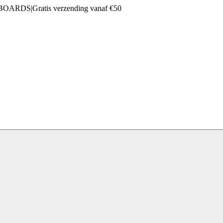
 BOARDS
|
Gratis verzending vanaf €50