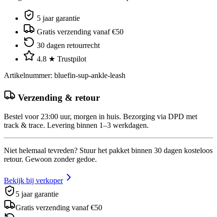
5 jaar garantie
Gratis verzending vanaf €50
30 dagen retourrecht
4.8 ★ Trustpilot
Artikelnummer
:
bluefin-sup-ankle-leash
Verzending & retour
Bestel voor 23:00 uur, morgen in huis. Bezorging via DPD met
track & trace. Levering binnen 1–3 werkdagen.
Niet helemaal tevreden? Stuur het pakket binnen 30 dagen kosteloos
retour. Gewoon zonder gedoe.
Bekijk bij verkoper
5 jaar garantie
Gratis verzending vanaf €50