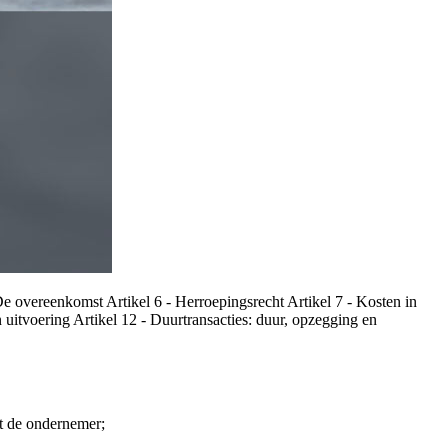
 De overeenkomst Artikel 6 - Herroepingsrecht Artikel 7 - Kosten in
en uitvoering Artikel 12 - Duurtransacties: duur, opzegging en
et de ondernemer;