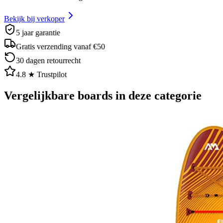
Bekijk bij verkoper
5 jaar garantie
Gratis verzending vanaf €50
30 dagen retourrecht
4.8 ★ Trustpilot
Vergelijkbare boards in deze categorie