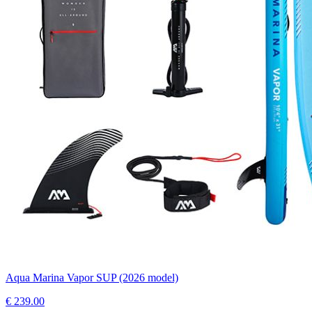
Aqua Marina Vapor SUP (2026 model)
€
239.00