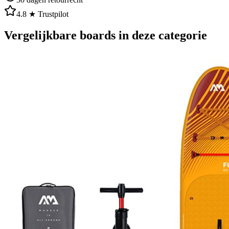
4.8 ★ Trustpilot
Vergelijkbare boards in deze categorie