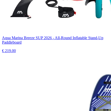
Aqua Marina Breeze SUP 2026 - All-Round Inflatable Stand-Up
Paddleboard
€
219.00