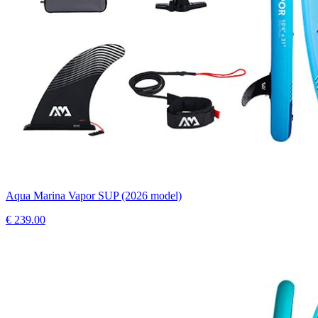
Aqua Marina Vapor SUP (2026 model)
€
239.00