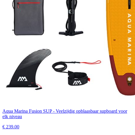
Aqua Marina Fusion SUP - Veelzijdig opblaasbaar supboard voor
elk niveau
€
239.00