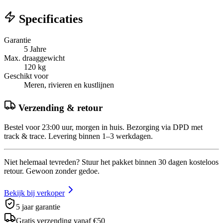
Specificaties
Garantie
5 Jahre
Max. draaggewicht
120 kg
Geschikt voor
Meren, rivieren en kustlijnen
Verzending & retour
Bestel voor 23:00 uur, morgen in huis. Bezorging via DPD met
track & trace. Levering binnen 1–3 werkdagen.
Niet helemaal tevreden? Stuur het pakket binnen 30 dagen kosteloos
retour. Gewoon zonder gedoe.
Bekijk bij verkoper
5 jaar garantie
Gratis verzending vanaf €50