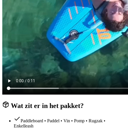
Wat zit er in het pakket?
Paddleboard • Paddel • Vin • Pomp • Rugzak •
Enkelleash