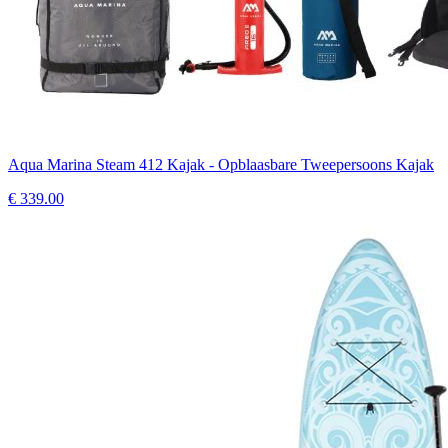
Aqua Marina Steam 412 Kajak - Opblaasbare Tweepersoons Kajak
€
339.00