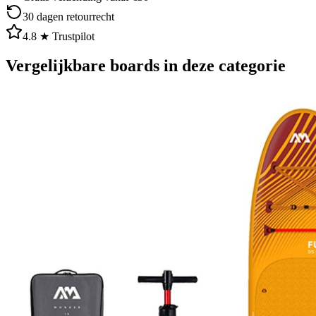
30 dagen retourrecht
4.8 ★ Trustpilot
Vergelijkbare boards in deze categorie