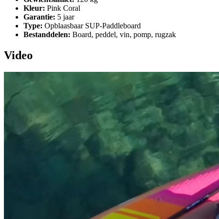
Kleur:
Pink Coral
Garantie:
5 jaar
Type:
Opblaasbaar SUP-Paddleboard
Bestanddelen:
Board, peddel, vin, pomp, rugzak
Video