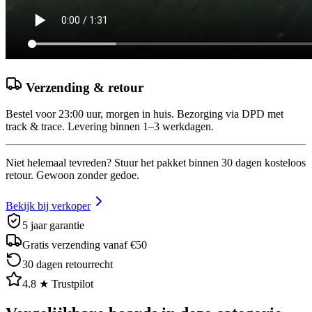
Verzending & retour
Bestel voor 23:00 uur, morgen in huis. Bezorging via DPD met
track & trace. Levering binnen 1–3 werkdagen.
Niet helemaal tevreden? Stuur het pakket binnen 30 dagen kosteloos
retour. Gewoon zonder gedoe.
Bekijk bij verkoper
5 jaar garantie
Gratis verzending vanaf €50
30 dagen retourrecht
4.8 ★ Trustpilot