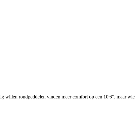
rustig willen rondpeddelen vinden meer comfort op een 10'6", maar wie