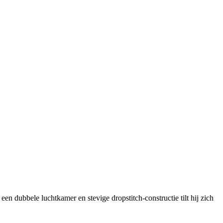
en dubbele luchtkamer en stevige dropstitch-constructie tilt hij zich