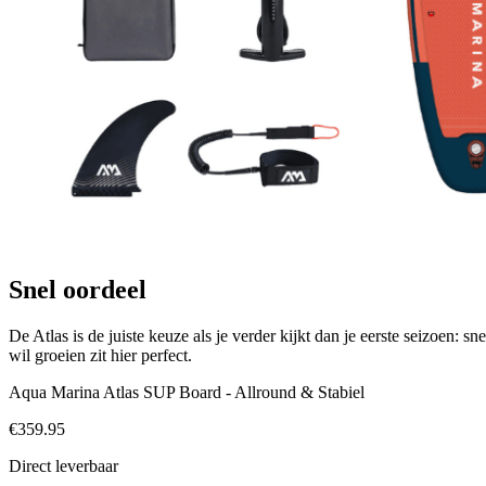
Snel oordeel
De Atlas is de juiste keuze als je verder kijkt dan je eerste seizoen:
wil groeien zit hier perfect.
Aqua Marina Atlas SUP Board - Allround & Stabiel
€
359.95
Direct leverbaar