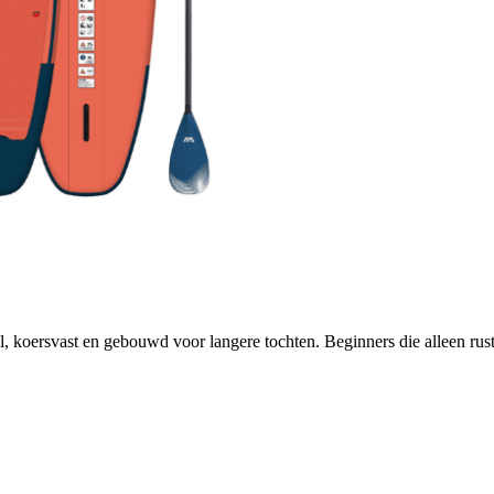
 snel, koersvast en gebouwd voor langere tochten. Beginners die alleen 